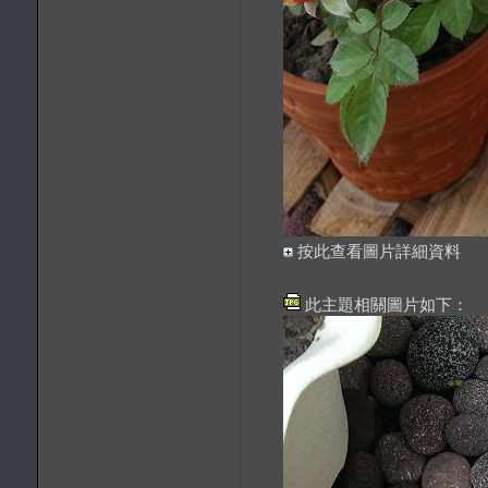
按此查看圖片詳細資料
此主題相關圖片如下：