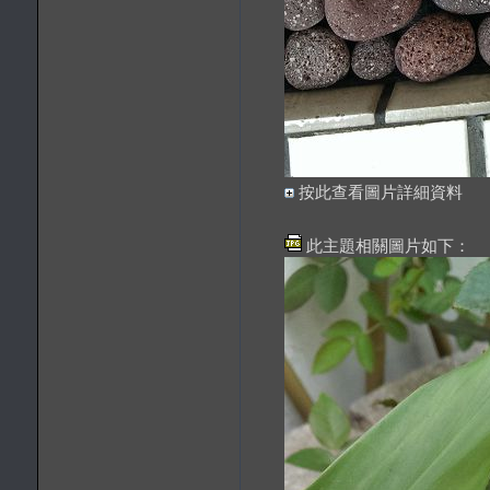
按此查看圖片詳細資料
此主題相關圖片如下：