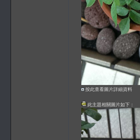
按此查看圖片詳細資料
此主題相關圖片如下：