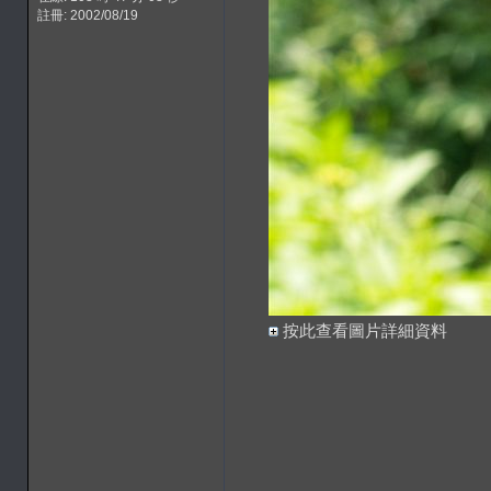
註冊: 2002/08/19
按此查看圖片詳細資料