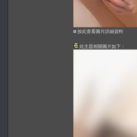
按此查看圖片詳細資料
此主題相關圖片如下：