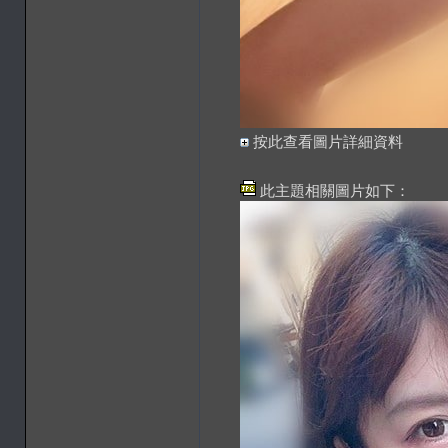
按此查看圖片詳細資料
此主題相關圖片如下：