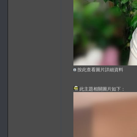
按此查看圖片詳細資料
此主題相關圖片如下：