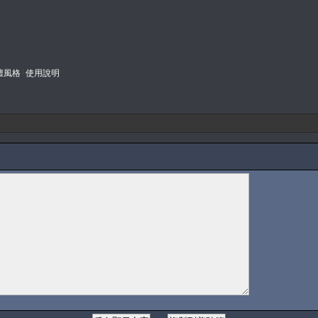
壇風格
使用說明