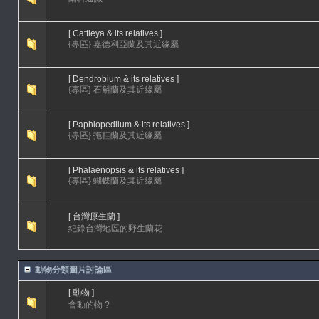
[ Cattleya & its relatives ]
{專區} 嘉德利亞蘭及其近緣屬
[ Dendrobium & its relatives ]
{專區} 石斛蘭及其近緣屬
[ Paphiopedilum & its relatives ]
{專區} 拖鞋蘭及其近緣屬
[ Phalaenopsis & its relatives ]
{專區} 蝴蝶蘭及其近緣屬
[ 台灣原生蘭 ]
紀錄台灣地區的野生蘭花
動物分類圖片討論區
[ 動物 ]
會動的物 ?