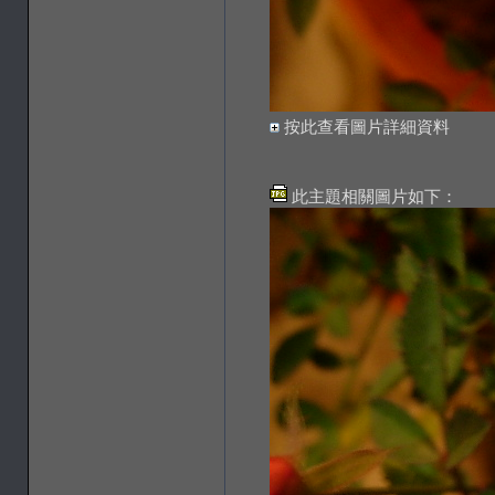
按此查看圖片詳細資料
此主題相關圖片如下：