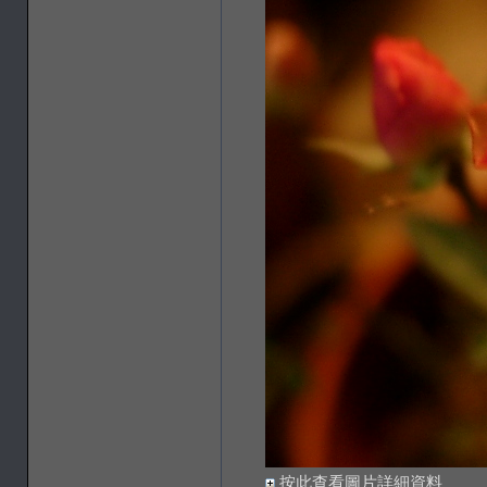
按此查看圖片詳細資料