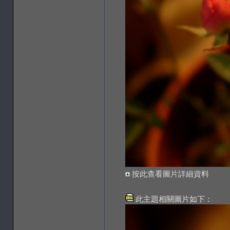
按此查看圖片詳細資料
此主題相關圖片如下：