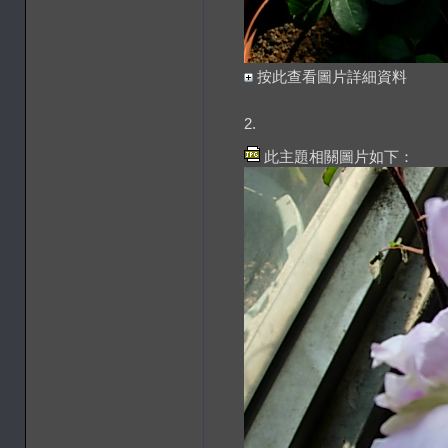
按此查看圖片詳細資料
2.
此主題相關圖片如下：