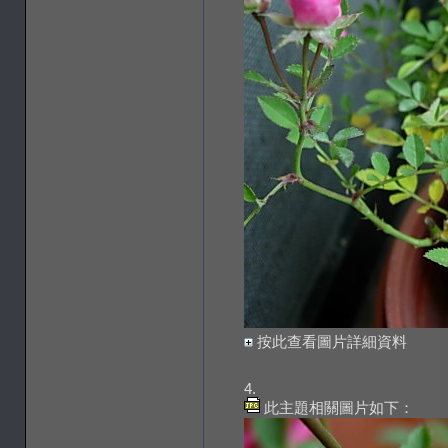
按此查看圖片詳細資料
4.
此主題相關圖片如下：