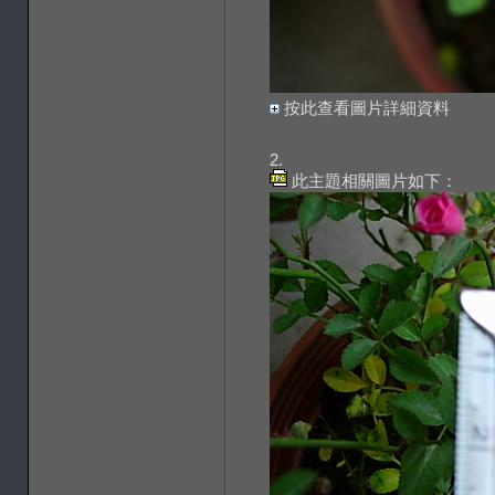
按此查看圖片詳細資料
2.
此主題相關圖片如下：