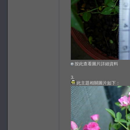
按此查看圖片詳細資料
3.
此主題相關圖片如下：